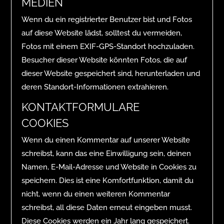
MEDIEN
Wenn du ein registrierter Benutzer bist und Fotos
auf diese Website lädst, solltest du vermeiden,
Fotos mit einem EXIF-GPS-Standort hochzuladen.
Besucher dieser Website könnten Fotos, die auf
dieser Website gespeichert sind, herunterladen und
deren Standort-Informationen extrahieren.
KONTAKTFORMULARE
COOKIES
Wenn du einen Kommentar auf unserer Website
schreibst, kann das eine Einwilligung sein, deinen
Namen, E-Mail-Adresse und Website in Cookies zu
speichern. Dies ist eine Komfortfunktion, damit du
nicht, wenn du einen weiteren Kommentar
schreibst, all diese Daten erneut eingeben musst.
Diese Cookies werden ein Jahr lang gespeichert.