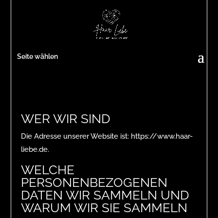
Seite wählen
WER WIR SIND
Die Adresse unserer Website ist: https://www.haar-
liebe.de.
WELCHE
PERSONENBEZOGENEN
DATEN WIR SAMMELN UND
WARUM WIR SIE SAMMELN