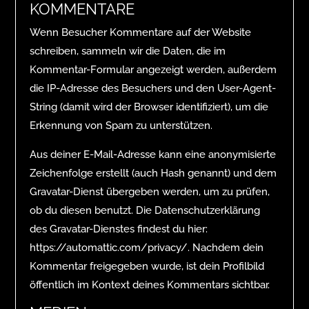
KOMMENTARE
Wenn Besucher Kommentare auf der Website
schreiben, sammeln wir die Daten, die im
Kommentar-Formular angezeigt werden, außerdem
die IP-Adresse des Besuchers und den User-Agent-
String (damit wird der Browser identifiziert), um die
Erkennung von Spam zu unterstützen.
Aus deiner E-Mail-Adresse kann eine anonymisierte
Zeichenfolge erstellt (auch Hash genannt) und dem
Gravatar-Dienst übergeben werden, um zu prüfen,
ob du diesen benutzt. Die Datenschutzerklärung
des Gravatar-Dienstes findest du hier:
https://automattic.com/privacy/. Nachdem dein
Kommentar freigegeben wurde, ist dein Profilbild
öffentlich im Kontext deines Kommentars sichtbar.