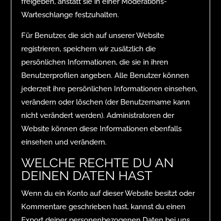
freigeben, anstatt sie in einer Moderations-
Warteschlange festzuhalten.
Für Benutzer, die sich auf unserer Website
registrieren, speichern wir zusätzlich die
persönlichen Informationen, die sie in ihren
Benutzerprofilen angeben. Alle Benutzer können
jederzeit ihre persönlichen Informationen einsehen,
verändern oder löschen (der Benutzername kann
nicht verändert werden). Administratoren der
Website können diese Informationen ebenfalls
einsehen und verändern.
WELCHE RECHTE DU AN
DEINEN DATEN HAST
Wenn du ein Konto auf dieser Website besitzt oder
Kommentare geschrieben hast, kannst du einen
Export deiner personenbezogenen Daten bei uns