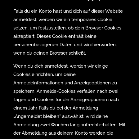
Falls du ein Konto hast und dich auf dieser Website
anmeldest, werden wir ein temporäres Cookie
setzen, um festzustellen, ob dein Browser Cookies
akzeptiert. Dieses Cookie enthält keine
personenbezogenen Daten und wird verworfen,
wenn du deinen Browser schließt.
Wenn du dich anmeldest, werden wir einige
Cookies einrichten, um deine
Anmeldeinformationen und Anzeigeoptionen zu
speichern. Anmelde-Cookies verfallen nach zwei
Tagen und Cookies für die Anzeigeoptionen nach
einem Jahr. Falls du bei der Anmeldung
„Angemeldet bleiben“ auswählst, wird deine
Anmeldung zwei Wochen lang aufrechterhalten. Mit
der Abmeldung aus deinem Konto werden die