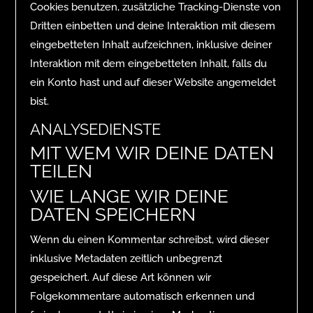
Cookies benutzen, zusätzliche Tracking-Dienste von
Dritten einbetten und deine Interaktion mit diesem
eingebetteten Inhalt aufzeichnen, inklusive deiner
Interaktion mit dem eingebetteten Inhalt, falls du
ein Konto hast und auf dieser Website angemeldet
bist.
ANALYSEDIENSTE
MIT WEM WIR DEINE DATEN
TEILEN
WIE LANGE WIR DEINE
DATEN SPEICHERN
Wenn du einen Kommentar schreibst, wird dieser
inklusive Metadaten zeitlich unbegrenzt
gespeichert. Auf diese Art können wir
Folgekommentare automatisch erkennen und