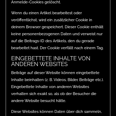
Anmelde-Cookies gelöscht.
Wenn du einen Artikel bearbeitest oder
veröffentlichst, wird ein zusätzlicher Cookie in
deinem Browser gespeichert. Dieser Cookie enthält
keine personenbezogenen Daten und verweist nur
auf die Beitrags-ID des Artikels, den du gerade
bearbeitet hast. Der Cookie verfällt nach einem Tag.
EINGEBETTETE INHALTE VON
ANDEREN WEBSITES
Beiträge auf dieser Website können eingebettete
Inhalte beinhalten (z. B. Videos, Bilder, Beiträge etc.).
Eingebettete Inhalte von anderen Websites
verhalten sich exakt so, als ob der Besucher die
andere Website besucht hätte.
Diese Websites können Daten über dich sammeln,