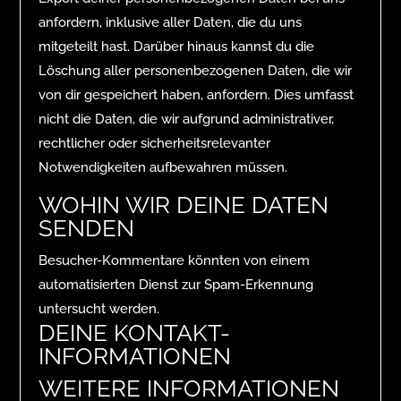
anfordern, inklusive aller Daten, die du uns
mitgeteilt hast. Darüber hinaus kannst du die
Löschung aller personenbezogenen Daten, die wir
von dir gespeichert haben, anfordern. Dies umfasst
nicht die Daten, die wir aufgrund administrativer,
rechtlicher oder sicherheitsrelevanter
Notwendigkeiten aufbewahren müssen.
WOHIN WIR DEINE DATEN
SENDEN
Besucher-Kommentare könnten von einem
automatisierten Dienst zur Spam-Erkennung
untersucht werden.
DEINE KONTAKT-
INFORMATIONEN
WEITERE INFORMATIONEN